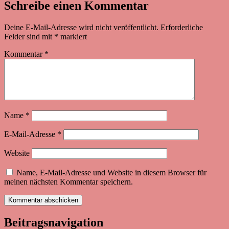
Schreibe einen Kommentar
Deine E-Mail-Adresse wird nicht veröffentlicht.
Erforderliche
Felder sind mit
*
markiert
Kommentar
*
Name
*
E-Mail-Adresse
*
Website
Name, E-Mail-Adresse und Website in diesem Browser für
meinen nächsten Kommentar speichern.
Beitragsnavigation